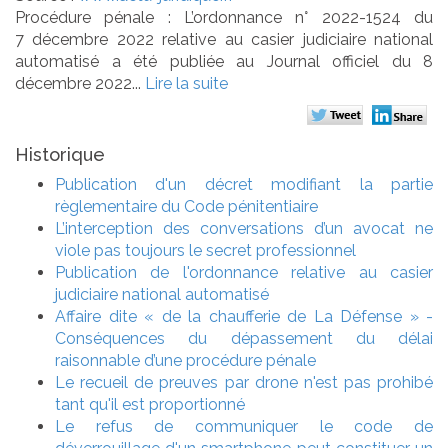
Procédure pénale : L’ordonnance n° 2022-1524 du
7 décembre 2022 relative au casier judiciaire national
automatisé a été publiée au Journal officiel du 8
décembre 2022...
Lire la suite
Historique
Publication d'un décret modifiant la partie
règlementaire du Code pénitentiaire
L’interception des conversations d’un avocat ne
viole pas toujours le secret professionnel
Publication de l'ordonnance relative au casier
judiciaire national automatisé
Affaire dite « de la chaufferie de La Défense » -
Conséquences du dépassement du délai
raisonnable d’une procédure pénale
Le recueil de preuves par drone n'est pas prohibé
tant qu'il est proportionné
Le refus de communiquer le code de