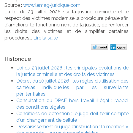
Source :
www.lemag-juridique.com
La loi du 23 juillet 2026 sur la justice criminelle et le
respect des victimes modernise la procédure pénale afin
d'améliorer le fonctionnement de la justice, de renforcer
les droits des victimes et de simplifier certaines
procédures...
Lire la suite
Historique
Loi du 23 juillet 2026 : les principales évolutions de
la justice criminelle et des droits des victimes
Décret du 10 juillet 2026 : les règles d'utilisation des
caméras individuelles par les surveillants
pénitentiaires
Consultation du DPAE hors travail illégal : rappel
des conditions légales
Conditions de détention : le juge doit tenir compte
d'un changement de cellule
Dessaisissement du juge d’instruction : la mention «