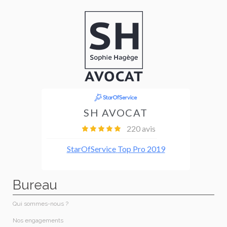
Bureau
Qui sommes-nous ?
Nos engagements