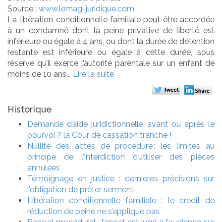
Source :
www.lemag-juridique.com
La libération conditionnelle familiale peut être accordée
à un condamné dont la peine privative de liberté est
inférieure ou égale à 4 ans, ou dont la durée de détention
restante est inférieure ou égale à cette durée, sous
réserve qu’il exerce l’autorité parentale sur un enfant de
moins de 10 ans...
Lire la suite
Historique
Demande d’aide juridictionnelle avant ou après le
pourvoi ? la Cour de cassation tranche !
Nullité des actes de procédure : les limites au
principe de l’interdiction d’utiliser des pièces
annulées
Témoignage en justice : dernières précisions sur
l’obligation de prêter serment
Libération conditionnelle familiale : le crédit de
réduction de peine ne s’applique pas