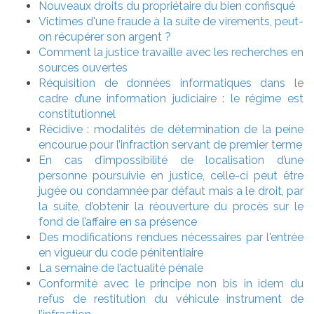
Nouveaux droits du propriétaire du bien confisqué
Victimes d'une fraude à la suite de virements, peut-
on récupérer son argent ?
Comment la justice travaille avec les recherches en
sources ouvertes
Réquisition de données informatiques dans le
cadre d’une information judiciaire : le régime est
constitutionnel
Récidive : modalités de détermination de la peine
encourue pour l’infraction servant de premier terme
En cas d’impossibilité de localisation d’une
personne poursuivie en justice, celle-ci peut être
jugée ou condamnée par défaut mais a le droit, par
la suite, d’obtenir la réouverture du procès sur le
fond de l’affaire en sa présence
Des modifications rendues nécessaires par l'entrée
en vigueur du code pénitentiaire
La semaine de l’actualité pénale
Conformité avec le principe non bis in idem du
refus de restitution du véhicule instrument de