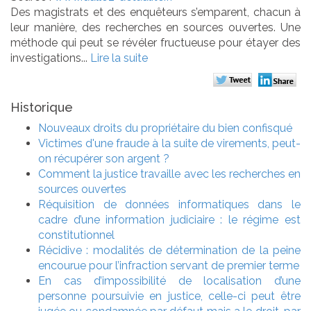
Des magistrats et des enquêteurs s’emparent, chacun à
leur manière, des recherches en sources ouvertes. Une
méthode qui peut se révéler fructueuse pour étayer des
investigations...
Lire la suite
Historique
Nouveaux droits du propriétaire du bien confisqué
Victimes d'une fraude à la suite de virements, peut-
on récupérer son argent ?
Comment la justice travaille avec les recherches en
sources ouvertes
Réquisition de données informatiques dans le
cadre d’une information judiciaire : le régime est
constitutionnel
Récidive : modalités de détermination de la peine
encourue pour l’infraction servant de premier terme
En cas d’impossibilité de localisation d’une
personne poursuivie en justice, celle-ci peut être