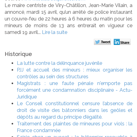
Le maire centriste de Viry-Châtillon, Jean-Marie Vilain, a
annoncé, mardi 15 avril, qu’un arrêté de police instaurant
un couvre-feu de 22 heures à 6 heures du matin pour les
mineurs de moins de 13 ans entrerait en vigueur ce
samedi 19 avril...
Lire la suite
Historique
La lutte contre la délinquance juvénile
PJJ et accueil des mineurs : mieux organiser les
contrôles au sein des structures
Magistrats : une faute pénale n'emporte pas
forcément une condamnation disciplinaire - Actu-
Juridique
Le Conseil constitutionnel censure l’absence de
droit de visite des bâtonniers dans les geôles et
dépôts au regard du principe d’égalité.
Traitement des plaintes de mineures pour viols : la
France condamnée