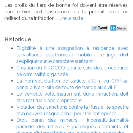
Les droits du tiers de bonne foi doivent être réservés,
que le bien soit l'instrument ou le produit direct ou
indirect d’une infraction...
Lire la suite
Historique
Éligibilité à une assignation à résidence avec
surveillance électronique mobile : le juge doit
s’expliquer sur le caractère suffisant
Création du SIROCCO pour le suivi des procédures
de criminalité organisée
La non-sollicitation de l’article 470-1 du CPP au
pénal prive-t-elle de toute demande au civil ?
Le véhicule volé, instrument d’une infraction, doit
être restitué à son propriétaire
Violation des sanctions contre la Russie : le spectre
d’un nouveau risque pénal pour les entreprises
Droit pénal des mineurs : inconstitutionnalité
partielle des relevés signalétiques contraints et