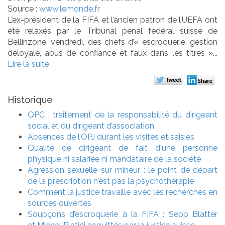
Source :
www.lemonde.fr
L’ex-président de la FIFA et l’ancien patron de l’UEFA ont
été relaxés par le Tribunal pénal fédéral suisse de
Bellinzone, vendredi, des chefs d’« escroquerie, gestion
déloyale, abus de confiance et faux dans les titres »...
Lire la suite
Historique
QPC : traitement de la responsabilité du dirigeant
social et du dirigeant d’association
Absences de l’OPJ durant les visites et saisies
Qualité de dirigeant de fait d'une personne
physique ni salariée ni mandataire de la société
Agression sexuelle sur mineur : le point de départ
de la prescription n’est pas la psychothérapie
Comment la justice travaille avec les recherches en
sources ouvertes
Soupçons d’escroquerie à la FIFA : Sepp Blatter