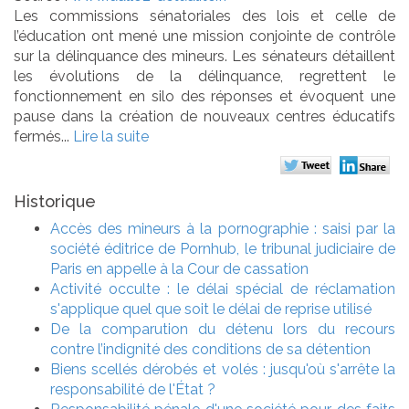
Les commissions sénatoriales des lois et celle de
l’éducation ont mené une mission conjointe de contrôle
sur la délinquance des mineurs. Les sénateurs détaillent
les évolutions de la délinquance, regrettent le
fonctionnement en silo des réponses et évoquent une
pause dans la création de nouveaux centres éducatifs
fermés...
Lire la suite
Historique
Accès des mineurs à la pornographie : saisi par la
société éditrice de Pornhub, le tribunal judiciaire de
Paris en appelle à la Cour de cassation
Activité occulte : le délai spécial de réclamation
s'applique quel que soit le délai de reprise utilisé
De la comparution du détenu lors du recours
contre l’indignité des conditions de sa détention
Biens scellés dérobés et volés : jusqu'où s'arrête la
responsabilité de l'État ?