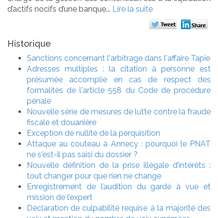
d’actifs nocifs d’une banque...
Lire la suite
Historique
Sanctions concernant l'arbitrage dans l'affaire Tapie
Adresses multiples : la citation à personne est
présumée accomplie en cas de respect des
formalités de l'article 558 du Code de procédure
pénale
Nouvelle série de mesures de lutte contre la fraude
fiscale et douanière
Exception de nullité de la perquisition
Attaque au couteau à Annecy : pourquoi le PNAT
ne s'est-il pas saisi du dossier ?
Nouvelle définition de la prise illégale d’intérêts :
tout changer pour que rien ne change
Enregistrement de l’audition du gardé à vue et
mission de l’expert
Déclaration de culpabilité requise à la majorité des