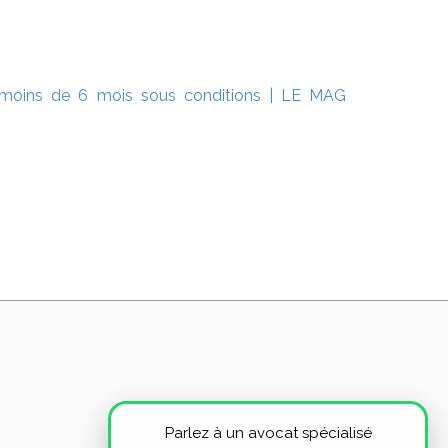
e moins de 6 mois sous conditions | LE MAG
Parlez à un avocat spécialisé