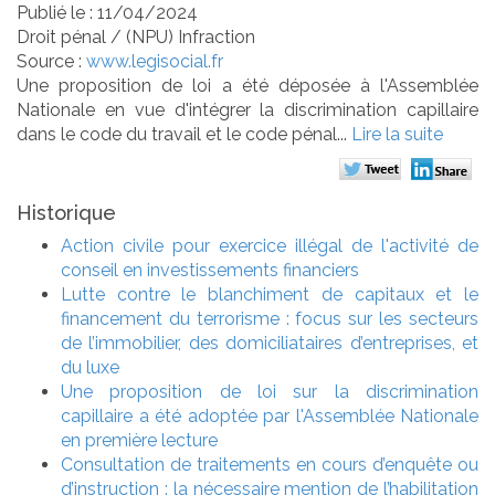
Publié le :
11/04/2024
Droit pénal
/
(NPU) Infraction
Source :
www.legisocial.fr
Une proposition de loi a été déposée à l'Assemblée
Nationale en vue d'intégrer la discrimination capillaire
dans le code du travail et le code pénal...
Lire la suite
Historique
Action civile pour exercice illégal de l'activité de
conseil en investissements financiers
Lutte contre le blanchiment de capitaux et le
financement du terrorisme : focus sur les secteurs
de l’immobilier, des domiciliataires d’entreprises, et
du luxe
Une proposition de loi sur la discrimination
capillaire a été adoptée par l'Assemblée Nationale
en première lecture
Consultation de traitements en cours d’enquête ou
d’instruction : la nécessaire mention de l’habilitation