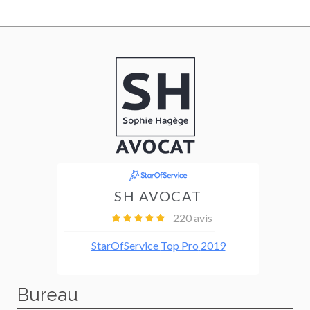
Bureau