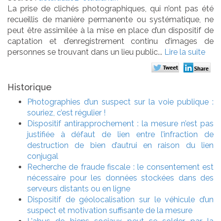
La prise de clichés photographiques, qui n’ont pas été
recueillis de manière permanente ou systématique, ne
peut être assimilée à la mise en place d’un dispositif de
captation et d’enregistrement continu d’images de
personnes se trouvant dans un lieu public...
Lire la suite
Historique
Photographies d’un suspect sur la voie publique :
souriez, c’est régulier !
Dispositif antirapprochement : la mesure n’est pas
justifiée à défaut de lien entre l’infraction de
destruction de bien d’autrui en raison du lien
conjugal
Recherche de fraude fiscale : le consentement est
nécessaire pour les données stockées dans des
serveurs distants ou en ligne
Dispositif de géolocalisation sur le véhicule d’un
suspect et motivation suffisante de la mesure