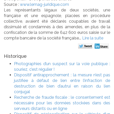
Source :
www.lemag-juridique.com
Les représentants légaux de deux sociétés, une
française et une espagnole, placées en procédure
collective, avaient été déclarés coupables de travail
dissimulé et condamnés à des amendes, en plus de la
confiscation de la somme de 642 600 euros saisie sur le
compte bancaire de la société française...
Lire la suite
Historique
Photographies d’un suspect sur la voie publique :
souriez, c’est régulier !
Dispositif antirapprochement : la mesure n’est pas
justifiée à défaut de lien entre l’infraction de
destruction de bien d’autrui en raison du lien
conjugal
Recherche de fraude fiscale : le consentement est
nécessaire pour les données stockées dans des
serveurs distants ou en ligne