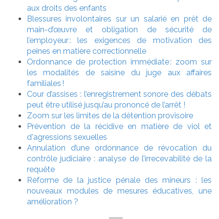
aux droits des enfants
Blessures involontaires sur un salarié en prêt de
main-d’œuvre et obligation de sécurité de
l’employeur : les exigences de motivation des
peines en matière correctionnelle
Ordonnance de protection immédiate : zoom sur
les modalités de saisine du juge aux affaires
familiales !
Cour d’assises : l’enregistrement sonore des débats
peut être utilisé jusqu’au prononcé de l’arrêt !
Zoom sur les limites de la détention provisoire
Prévention de la récidive en matière de viol et
d'agressions sexuelles
Annulation d’une ordonnance de révocation du
contrôle judiciaire : analyse de l’irrecevabilité de la
requête
Réforme de la justice pénale des mineurs : les
nouveaux modules de mesures éducatives, une
amélioration ?