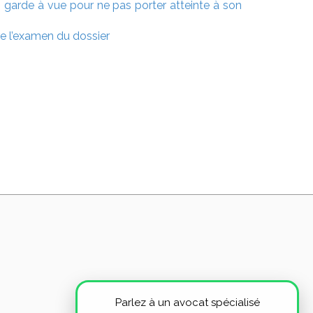
 garde à vue pour ne pas porter atteinte à son
re l’examen du dossier
Parlez à un avocat spécialisé