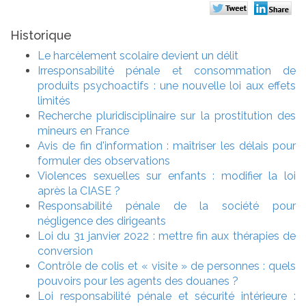
Historique
Le harcèlement scolaire devient un délit
Irresponsabilité pénale et consommation de
produits psychoactifs : une nouvelle loi aux effets
limités
Recherche pluridisciplinaire sur la prostitution des
mineurs en France
Avis de fin d'information : maîtriser les délais pour
formuler des observations
Violences sexuelles sur enfants : modifier la loi
après la CIASE ?
Responsabilité pénale de la société pour
négligence des dirigeants
Loi du 31 janvier 2022 : mettre fin aux thérapies de
conversion
Contrôle de colis et « visite » de personnes : quels
pouvoirs pour les agents des douanes ?
Loi responsabilité pénale et sécurité intérieure :