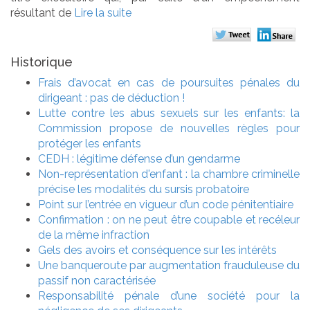
résultant de
Lire la suite
Historique
Frais d’avocat en cas de poursuites pénales du
dirigeant : pas de déduction !
Lutte contre les abus sexuels sur les enfants: la
Commission propose de nouvelles règles pour
protéger les enfants
CEDH : légitime défense d’un gendarme
Non-représentation d'enfant : la chambre criminelle
précise les modalités du sursis probatoire
Point sur l’entrée en vigueur d’un code pénitentiaire
Confirmation : on ne peut être coupable et recéleur
de la même infraction
Gels des avoirs et conséquence sur les intérêts
Une banqueroute par augmentation frauduleuse du
passif non caractérisée
Responsabilité pénale d’une société pour la