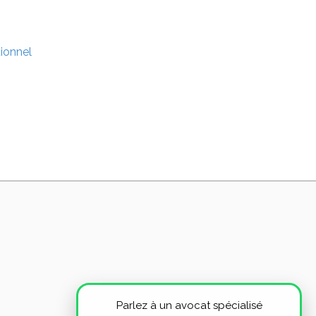
tionnel
Parlez à un avocat spécialisé