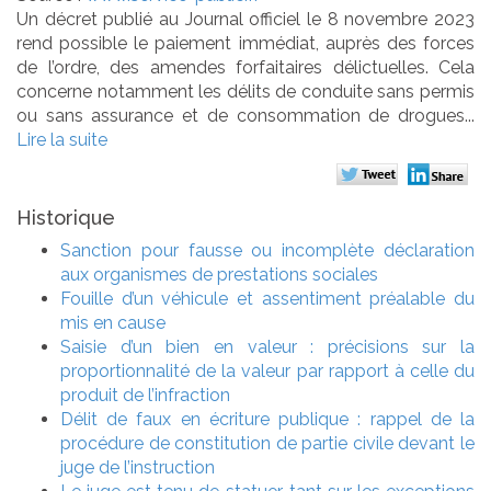
Un décret publié au Journal officiel le 8 novembre 2023
rend possible le paiement immédiat, auprès des forces
de l’ordre, des amendes forfaitaires délictuelles. Cela
concerne notamment les délits de conduite sans permis
ou sans assurance et de consommation de drogues...
Lire la suite
Historique
Sanction pour fausse ou incomplète déclaration
aux organismes de prestations sociales
Fouille d’un véhicule et assentiment préalable du
mis en cause
Saisie d’un bien en valeur : précisions sur la
proportionnalité de la valeur par rapport à celle du
produit de l’infraction
Délit de faux en écriture publique : rappel de la
procédure de constitution de partie civile devant le
juge de l’instruction