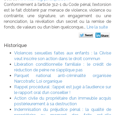
Conformément à l’article 312-1 du Code pénal, l’extorsion
est le fait d’obtenir par menace de violence, violence ou
contrainte, une signature, un engagement ou une
renonciation, la révélation d’un secret ou la remise de
fonds, de valeurs ou d’un bien quelconque...
Lire la suite
Historique
Violences sexuelles faites aux enfants : la Ciivise
veut inscrire son action dans le droit commun
Libération conditionnelle familiale : le crédit de
réduction de peine ne s’applique pas
Parquet national anti-criminalité organisée
Narcotrafic Loi organique
Rappel procédural : l’appel est jugé à l’audience sur
le rapport oral d’un conseiller !
Action civile du propriétaire d’un immeuble acquis
postérieurement à sa destruction
Indemnisation du préjudice pénal : la qualité de