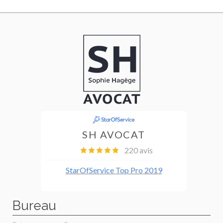
Bureau