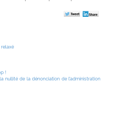
 relaxé
p !
a nullité de la dénonciation de l’administration