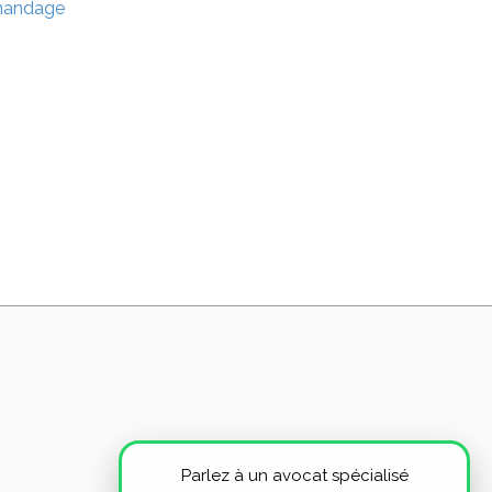
chandage
Parlez à un avocat spécialisé