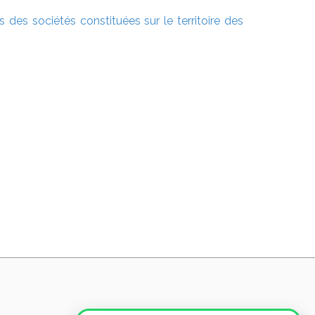
s des sociétés constituées sur le territoire des